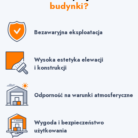
budynki?
Bezawaryjna eksploatacja
Wysoka estetyka elewacji
i konstrukcji
Odporność na warunki atmosferyczne
Wygoda i bezpieczeństwo
użytkowania