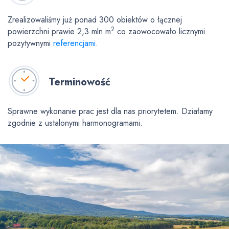
Zrealizowaliśmy już ponad 300 obiektów o łącznej
2
powierzchni prawie 2,3 mln m
co zaowocowało licznymi
pozytywnymi
referencjami
.
Terminowość
Sprawne wykonanie prac jest dla nas priorytetem. Działamy
zgodnie z ustalonymi harmonogramami.