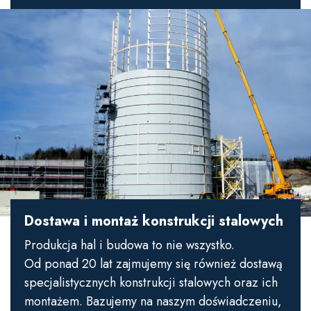
Dostawa i montaż konstrukcji stalowych
Produkcja hal i budowa to nie wszystko.
Od ponad 20 lat zajmujemy się również dostawą
specjalistycznych konstrukcji stalowych oraz ich
montażem. Bazujemy na naszym doświadczeniu,