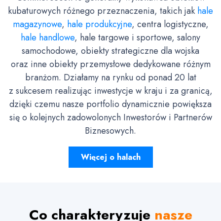
kubaturowych różnego przeznaczenia, takich jak
hale
magazynowe
,
hale produkcyjne
, centra logistyczne,
hale handlowe
, hale targowe i sportowe, salony
samochodowe, obiekty strategiczne dla wojska
oraz inne obiekty przemysłowe dedykowane różnym
branżom. Działamy na rynku od ponad 20 lat
z sukcesem realizując inwestycje w kraju i za granicą,
dzięki czemu nasze portfolio dynamicznie powiększa
się o kolejnych zadowolonych Inwestorów i Partnerów
Biznesowych.
Więcej o halach
Co charakteryzuje
nasze