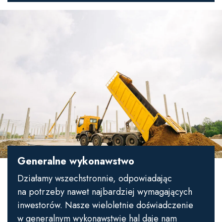
Generalne wykonawstwo
Działamy wszechstronnie, odpowiadając
na potrzeby nawet najbardziej wymagających
inwestorów. Nasze wieloletnie doświadczenie
w generalnym wykonawstwie hal daje nam