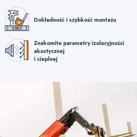
Dokładność i szybkość montażu
Znakomite parametry izolacyjności
akustycznej
i cieplnej