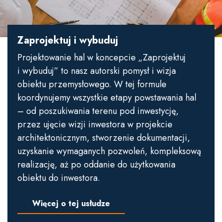
Zaprojektuj i wybuduj
Projektowanie hal w koncepcie „Zaprojektuj
i wybuduj” to nasz autorski pomysł i wizja
obiektu przemysłowego. W tej formule
koordynujemy wszystkie etapy powstawania hal
– od poszukiwania terenu pod inwestycję,
przez ujęcie wizji inwestora w projekcie
architektonicznym, stworzenie dokumentacji,
uzyskanie wymaganych pozwoleń, kompleksową
realizację, aż po oddanie do użytkowania
obiektu do inwestora.
Więcej o tej usłudze