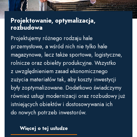
Projektowanie, optymalizacja,
rozbudowa
Projektujemy różnego rodzaju hale
przemysłowe, a wśród nich nie tylko hale
magazynowe, lecz także sportowe, logistyczne,
rolnicze oraz obiekty produkcyjne. Wszystko
z uwzględnieniem zasad ekonomicznego
zużycia materiałów tak, aby koszty inwestycji
były zoptymalizowane. Dodatkowo świadczymy
również usługi modernizacji oraz rozbudowy już
istniejących obiektów i dostosowywania ich
do nowych potrzeb inwestorów.
Więcej o tej usłudze