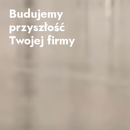
Budujemy
przyszłość
Twojej firmy