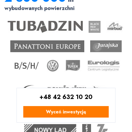
wybudowanych powierzchni
+48 42 632 10 20
Wyceń inwestycję