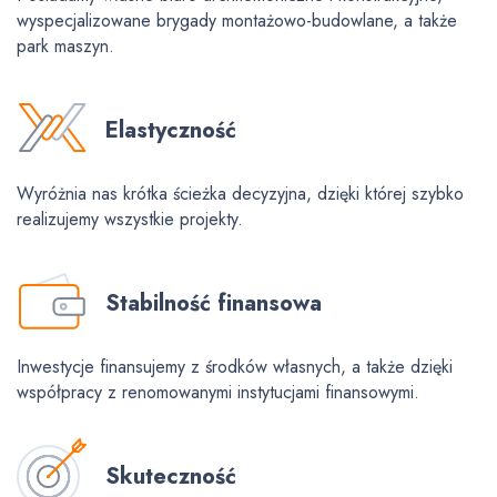
wyspecjalizowane brygady montażowo-budowlane, a także
park maszyn.
Elastyczność
Wyróżnia nas krótka ścieżka decyzyjna, dzięki której szybko
realizujemy wszystkie projekty.
Stabilność finansowa
Inwestycje finansujemy z środków własnych, a także dzięki
współpracy z renomowanymi instytucjami finansowymi.
Skuteczność