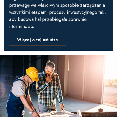
przewagę we właściwym sposobie zarządzania
wszystkimi etapami procesu inwestycyjnego tak,
aby budowa hal przebiegała sprawnie
i terminowo.
Więcej o tej usłudze