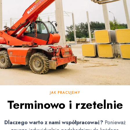
JAK PRACUJEMY
Terminowo i rzetelnie
Dlaczego warto z nami współpracować?
Ponieważ