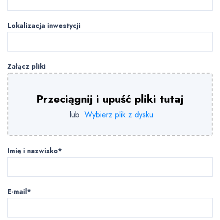
Lokalizacja inwestycji
Załącz pliki
Przeciągnij i upuść pliki tutaj
lub
Wybierz plik z dysku
Imię i nazwisko*
E-mail*