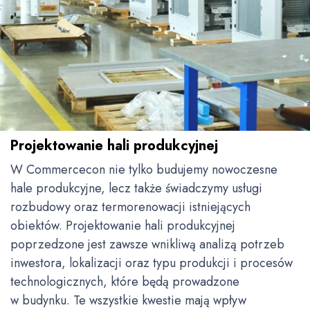
Projektowanie hali produkcyjnej
W Commercecon nie tylko budujemy nowoczesne
hale produkcyjne, lecz także świadczymy usługi
rozbudowy oraz termorenowacji istniejących
obiektów. Projektowanie hali produkcyjnej
poprzedzone jest zawsze wnikliwą analizą potrzeb
inwestora, lokalizacji oraz typu produkcji i procesów
technologicznych, które będą prowadzone
w budynku. Te wszystkie kwestie mają wpływ