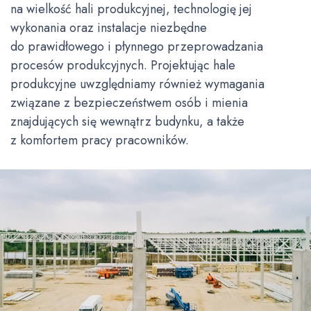
na wielkość hali produkcyjnej, technologię jej
wykonania oraz instalacje niezbędne
do prawidłowego i płynnego przeprowadzania
procesów produkcyjnych. Projektując hale
produkcyjne uwzględniamy również wymagania
związane z bezpieczeństwem osób i mienia
znajdujących się wewnątrz budynku, a także
z komfortem pracy pracowników.