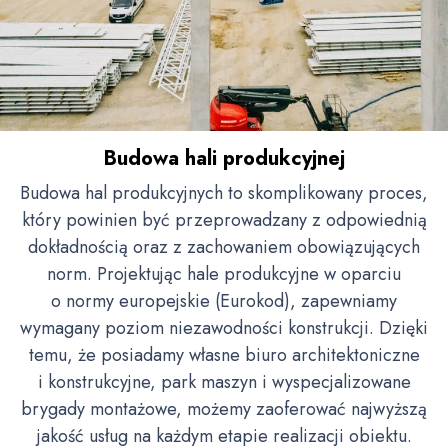
Budowa hali produkcyjnej
Budowa hal produkcyjnych to skomplikowany proces,
który powinien być przeprowadzany z odpowiednią
dokładnością oraz z zachowaniem obowiązujących
norm. Projektując hale produkcyjne w oparciu
o normy europejskie (Eurokod), zapewniamy
wymagany poziom niezawodności konstrukcji. Dzięki
temu, że posiadamy własne biuro architektoniczne
i konstrukcyjne, park maszyn i wyspecjalizowane
brygady montażowe, możemy zaoferować najwyższą
jakość usług na każdym etapie realizacji obiektu.