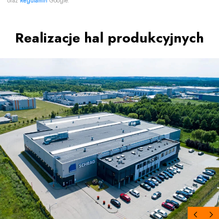
oraz
Regulamin
Google.
Realizacje hal produkcyjnych