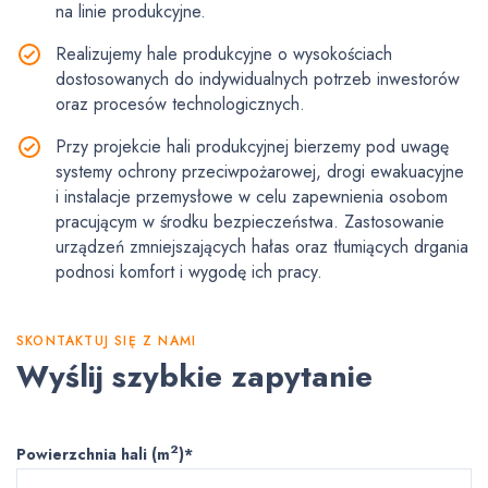
na linie produkcyjne.
Realizujemy hale produkcyjne o wysokościach
dostosowanych do indywidualnych potrzeb inwestorów
oraz procesów technologicznych.
Przy projekcie hali produkcyjnej bierzemy pod uwagę
systemy ochrony przeciwpożarowej, drogi ewakuacyjne
i instalacje przemysłowe w celu zapewnienia osobom
pracującym w środku bezpieczeństwa. Zastosowanie
urządzeń zmniejszających hałas oraz tłumiących drgania
podnosi komfort i wygodę ich pracy.
SKONTAKTUJ SIĘ Z NAMI
Wyślij szybkie zapytanie
2
Powierzchnia hali (m
)*