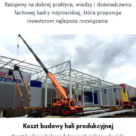
Bazujemy na dobrej praktyce, wiedzy i doświadczeniu
fachowej kadry inżynierskiej, która proponuje
inwestorom najlepsze rozwiązania.
Koszt budowy hali produkcyjnej