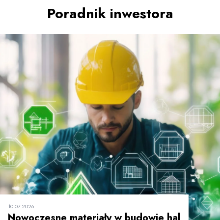
Poradnik inwestora
10.07.2026
Nowoczesne materiały w budowie hal