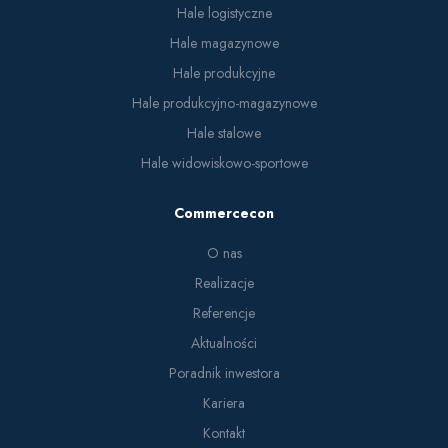
Hale logistyczne
Hale magazynowe
Hale produkcyjne
Hale produkcyjno-magazynowe
Hale stalowe
Hale widowiskowo-sportowe
Commercecon
O nas
Realizacje
Referencje
Aktualności
Poradnik inwestora
Kariera
Kontakt