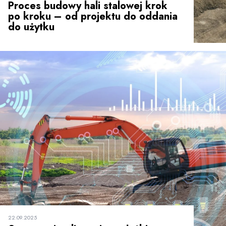
Proces budowy hali stalowej krok
po kroku – od projektu do oddania
do użytku
22.09.2025