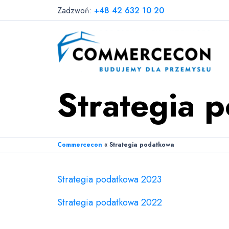
Zadzwoń:
+48 42 632 10 20
Strategia 
Commercecon
«
Strategia podatkowa
Strategia podatkowa 2023
Strategia podatkowa 2022