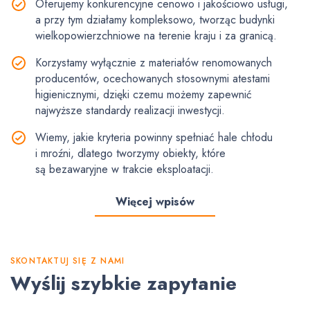
Oferujemy konkurencyjne cenowo i jakościowo usługi,
a przy tym działamy kompleksowo, tworząc budynki
wielkopowierzchniowe na terenie kraju i za granicą.
Korzystamy wyłącznie z materiałów renomowanych
producentów, ocechowanych stosownymi atestami
higienicznymi, dzięki czemu możemy zapewnić
najwyższe standardy realizacji inwestycji.
Wiemy, jakie kryteria powinny spełniać hale chłodu
i mroźni, dlatego tworzymy obiekty, które
są bezawaryjne w trakcie eksploatacji.
Więcej wpisów
SKONTAKTUJ SIĘ Z NAMI
Wyślij szybkie zapytanie