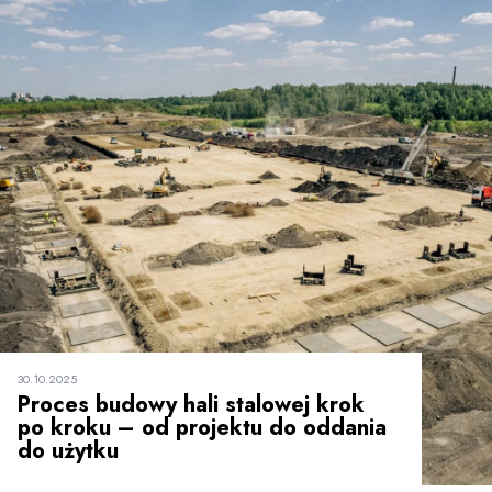
30.10.2025
Proces budowy hali stalowej krok
po kroku – od projektu do oddania
do użytku