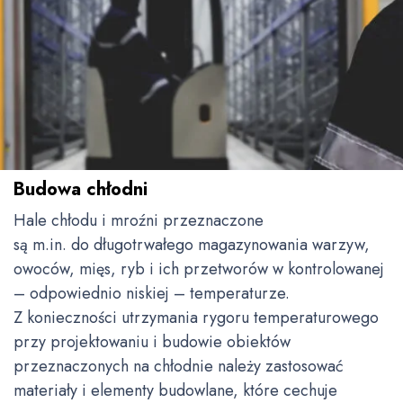
Budowa chłodni
Hale chłodu i mroźni przeznaczone
są m.in. do długotrwałego magazynowania warzyw,
owoców, mięs, ryb i ich przetworów w kontrolowanej
– odpowiednio niskiej – temperaturze.
Z konieczności utrzymania rygoru temperaturowego
przy projektowaniu i budowie obiektów
przeznaczonych na chłodnie należy zastosować
materiały i elementy budowlane, które cechuje