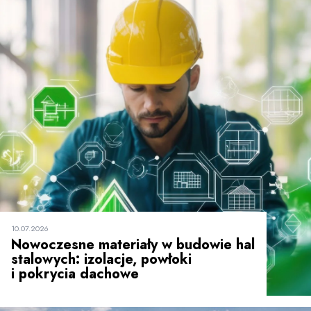
10.07.2026
Nowoczesne materiały w budowie hal
stalowych: izolacje, powłoki
i pokrycia dachowe