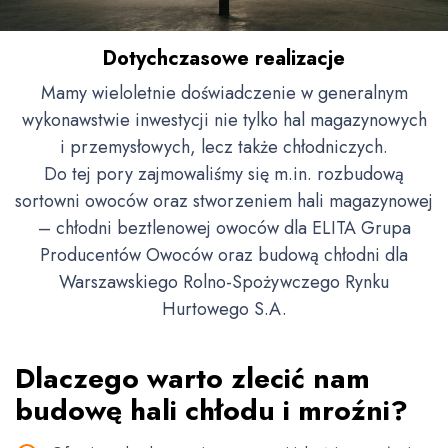
Dotychczasowe realizacje
Mamy wieloletnie doświadczenie w generalnym
wykonawstwie inwestycji nie tylko hal magazynowych
i przemysłowych, lecz także chłodniczych.
Do tej pory zajmowaliśmy się m.in. rozbudową
sortowni owoców oraz stworzeniem hali magazynowej
– chłodni beztlenowej owoców dla ELITA Grupa
Producentów Owoców oraz budową chłodni dla
Warszawskiego Rolno-Spożywczego Rynku
Hurtowego S.A.
Dlaczego warto zlecić nam
budowę hali chłodu i mroźni?