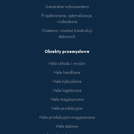
Generalne wykonawstwo
Projektowanie, optymalizacja,
rozbudowa
Dostawa i montaż konstrukcji
stalowych
Obiekty przemysłowe
Hale chłodu i mroźni
Hale handlowe
Hale hybrydowe
Hale logistyczne
Hale magazynowe
Hale produkcyjne
Hale produkcyjno-magazynowe
Hale stalowe