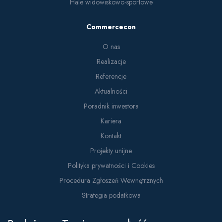
Hale widowiskowo-sportowe
Commercecon
O nas
Realizacje
Referencje
Aktualności
Poradnik inwestora
Kariera
Kontakt
Projekty unijne
Polityka prywatności i Cookies
Procedura Zgłoszeń Wewnętrznych
Strategia podatkowa