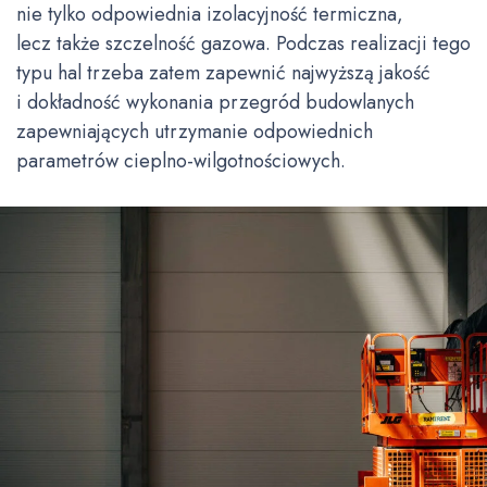
nie tylko odpowiednia izolacyjność termiczna,
lecz także szczelność gazowa. Podczas realizacji tego
typu hal trzeba zatem zapewnić najwyższą jakość
i dokładność wykonania przegród budowlanych
zapewniających utrzymanie odpowiednich
parametrów cieplno-wilgotnościowych.