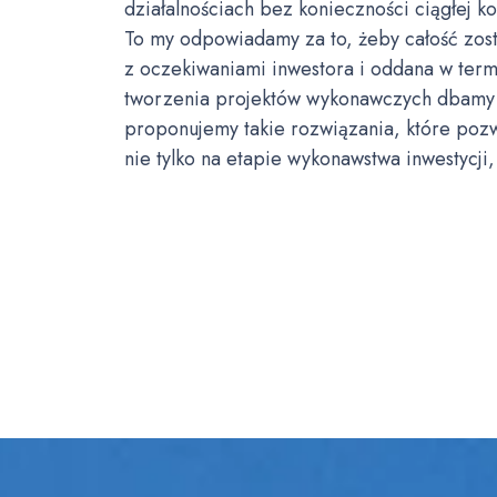
działalnościach bez konieczności ciągłej 
To my odpowiadamy za to, żeby całość zos
z oczekiwaniami inwestora i oddana w term
tworzenia projektów wykonawczych dbamy 
proponujemy takie rozwiązania, które poz
nie tylko na etapie wykonawstwa inwestycji, 