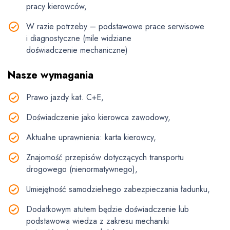
pracy kierowców,
W razie potrzeby – podstawowe prace serwisowe
i diagnostyczne (mile widziane
doświadczenie mechaniczne)
Nasze wymagania
Prawo jazdy kat. C+E,
Doświadczenie jako kierowca zawodowy,
Aktualne uprawnienia: karta kierowcy,
Znajomość przepisów dotyczących transportu
drogowego (nienormatywnego),
Umiejętność samodzielnego zabezpieczania ładunku,
Dodatkowym atutem będzie doświadczenie lub
podstawowa wiedza z zakresu mechaniki