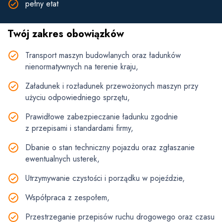
pełny etat
Twój zakres obowiązków
Transport maszyn budowlanych oraz ładunków
nienormatywnych na terenie kraju,
Załadunek i rozładunek przewożonych maszyn przy
użyciu odpowiedniego sprzętu,
Prawidłowe zabezpieczanie ładunku zgodnie
z przepisami i standardami firmy,
Dbanie o stan techniczny pojazdu oraz zgłaszanie
ewentualnych usterek,
Utrzymywanie czystości i porządku w pojeździe,
Współpraca z zespołem,
Przestrzeganie przepisów ruchu drogowego oraz czasu