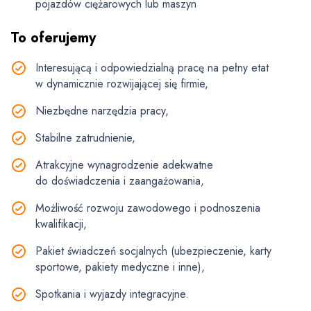
pojazdów ciężarowych lub maszyn
To oferujemy
Interesującą i odpowiedzialną pracę na pełny etat
w dynamicznie rozwijającej się firmie,
Niezbędne narzędzia pracy,
Stabilne zatrudnienie,
Atrakcyjne wynagrodzenie adekwatne
do doświadczenia i zaangażowania,
Możliwość rozwoju zawodowego i podnoszenia
kwalifikacji,
Pakiet świadczeń socjalnych (ubezpieczenie, karty
sportowe, pakiety medyczne i inne),
Spotkania i wyjazdy integracyjne.