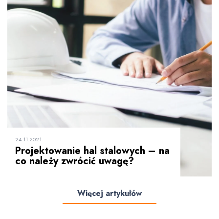
24.11.2021
Projektowanie hal stalowych – na
co należy zwrócić uwagę?
Więcej artykułów