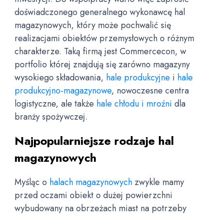
doświadczonego generalnego wykonawcę hal
magazynowych, który może pochwalić się
realizacjami obiektów przemysłowych o różnym
charakterze. Taką firmą jest Commercecon, w
portfolio której znajdują się zarówno magazyny
wysokiego składowania,
hale produkcyjne
i
hale
produkcyjno-magazynowe
, nowoczesne centra
logistyczne, ale także
hale chłodu i mroźni
dla
branży spożywczej.
Najpopularniejsze rodzaje hal
magazynowych
Myśląc o
halach magazynowych
zwykle mamy
przed oczami obiekt o dużej powierzchni
wybudowany na obrzeżach miast na potrzeby