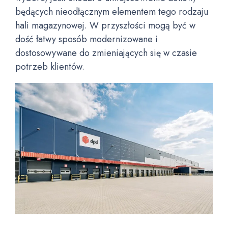
będących nieodłącznym elementem tego rodzaju
hali magazynowej. W przyszłości mogą być w
dość łatwy sposób modernizowane i
dostosowywane do zmieniających się w czasie
potrzeb klientów.