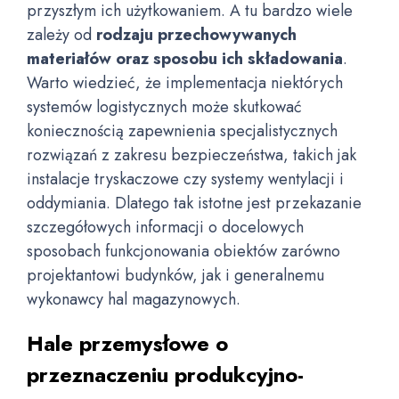
przyszłym ich użytkowaniem. A tu bardzo wiele
zależy od
rodzaju przechowywanych
materiałów oraz sposobu ich składowania
.
Warto wiedzieć, że implementacja niektórych
systemów logistycznych może skutkować
koniecznością zapewnienia specjalistycznych
rozwiązań z zakresu bezpieczeństwa, takich jak
instalacje tryskaczowe czy systemy wentylacji i
oddymiania. Dlatego tak istotne jest przekazanie
szczegółowych informacji o docelowych
sposobach funkcjonowania obiektów zarówno
projektantowi budynków, jak i generalnemu
wykonawcy hal magazynowych.
Hale przemysłowe o
przeznaczeniu produkcyjno-