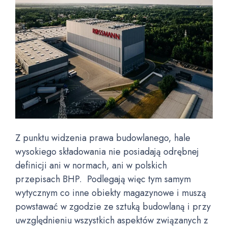
Z punktu widzenia prawa budowlanego, hale
wysokiego składowania nie posiadają odrębnej
definicji ani w normach, ani w polskich
przepisach BHP. Podlegają więc tym samym
wytycznym co inne obiekty magazynowe i muszą
powstawać w zgodzie ze sztuką budowlaną i przy
uwzględnieniu wszystkich aspektów związanych z