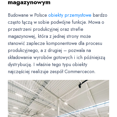
magazynowym
Budowane w Polsce
obiekty przemysłowe
bardzo
często łączą w sobie podwójne funkcje. Mowa o
przestrzeni produkcyjnej oraz strefie
magazynowej, która z jednej strony może
stanowić zaplecze komponentowe dla procesu
produkcyjnego, a z drugiej – pozwala na
składowanie wyrobów gotowych i ich późniejszą
dystrybucję. I właśnie tego typu obiekty
najczęściej realizuje zespół Commercecon.