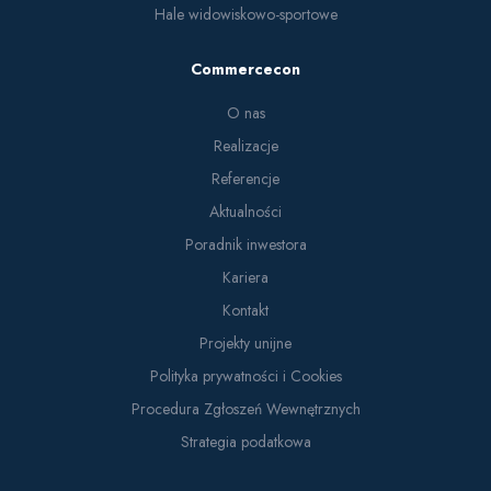
Hale widowiskowo-sportowe
Commercecon
O nas
Realizacje
Referencje
Aktualności
Poradnik inwestora
Kariera
Kontakt
Projekty unijne
Polityka prywatności i Cookies
Procedura Zgłoszeń Wewnętrznych
Strategia podatkowa