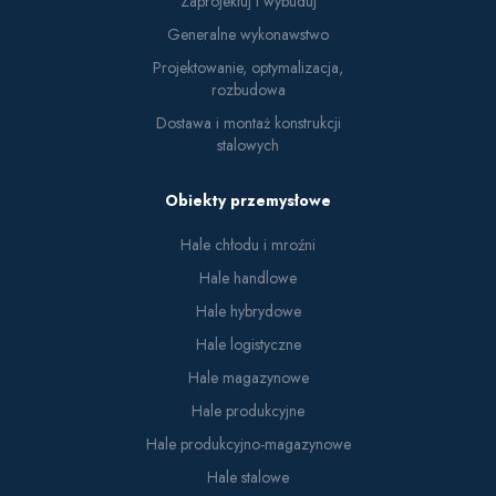
Zaprojektuj i wybuduj
Generalne wykonawstwo
Projektowanie, optymalizacja,
rozbudowa
Dostawa i montaż konstrukcji
stalowych
Obiekty przemysłowe
Hale chłodu i mroźni
Hale handlowe
Hale hybrydowe
Hale logistyczne
Hale magazynowe
Hale produkcyjne
Hale produkcyjno-magazynowe
Hale stalowe