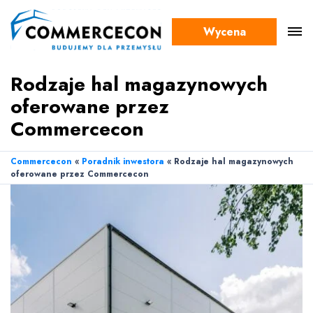
Wycena
Rodzaje hal magazynowych
oferowane przez
Commercecon
Commercecon
«
Poradnik inwestora
«
Rodzaje hal magazynowych
oferowane przez Commercecon