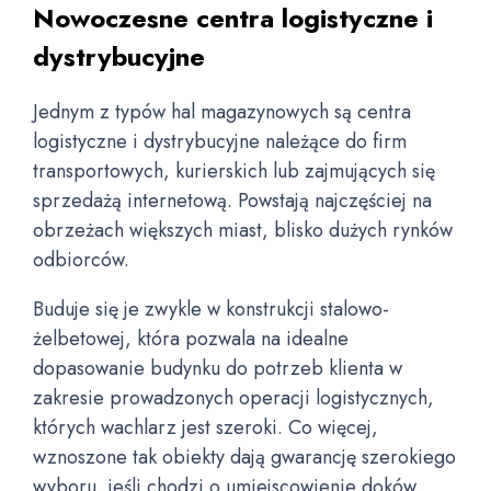
Nowoczesne centra logistyczne i
dystrybucyjne
Jednym z typów hal magazynowych są centra
logistyczne i dystrybucyjne należące do firm
transportowych, kurierskich lub zajmujących się
sprzedażą internetową. Powstają najczęściej na
obrzeżach większych miast, blisko dużych rynków
odbiorców.
Buduje się je zwykle w konstrukcji stalowo-
żelbetowej, która pozwala na idealne
dopasowanie budynku do potrzeb klienta w
zakresie prowadzonych operacji logistycznych,
których wachlarz jest szeroki. Co więcej,
wznoszone tak obiekty dają gwarancję szerokiego
wyboru, jeśli chodzi o umiejscowienie doków,