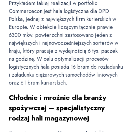
Przykładem takiej realizacji w portfolio
Commercecon jest hala logistyczna dla DPD
Polska, jednej z największych firm kurierskich w
Europie. W obiekcie liczącym łącznie prawie
6300 mkw. powierzchni zastosowano jeden z
największych i najnowocześniejszych sorterów w
kraju, który pracuje z wydajnością 6 tys. paczek
na godzinę. W celu optymalizacji procesów
logistycznych hala posiada 16 bram do rozładunku
i załadunku ciężarowych samochodów liniowych
oraz 61 bram kurierskich.
Chłodnie i mroźnie dla branży
spożywczej – specjalistyczny
rodzaj hali magazynowej