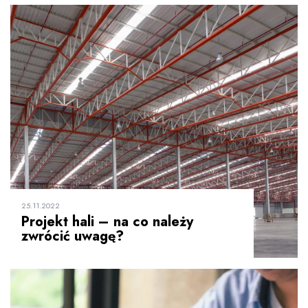
25.11.2022
Projekt hali – na co należy
zwrócić uwagę?