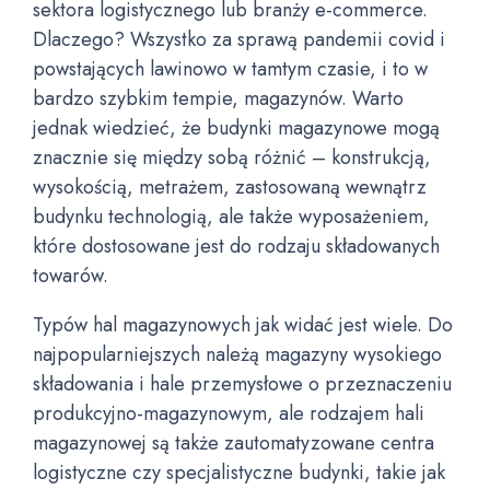
sektora logistycznego lub branży e-commerce.
Dlaczego? Wszystko za sprawą pandemii covid i
powstających lawinowo w tamtym czasie, i to w
bardzo szybkim tempie, magazynów. Warto
jednak wiedzieć, że budynki magazynowe mogą
znacznie się między sobą różnić – konstrukcją,
wysokością, metrażem, zastosowaną wewnątrz
budynku technologią, ale także wyposażeniem,
które dostosowane jest do rodzaju składowanych
towarów.
Typów hal magazynowych jak widać jest wiele. Do
najpopularniejszych należą magazyny wysokiego
składowania i hale przemysłowe o przeznaczeniu
produkcyjno-magazynowym, ale rodzajem hali
magazynowej są także zautomatyzowane centra
logistyczne czy specjalistyczne budynki, takie jak