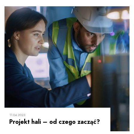
11.04.2023
Projekt hali – od czego zacząć?