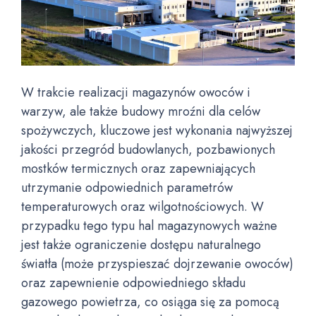
W trakcie realizacji magazynów owoców i
warzyw, ale także budowy mroźni dla celów
spożywczych, kluczowe jest wykonania najwyższej
jakości przegród budowlanych, pozbawionych
mostków termicznych oraz zapewniających
utrzymanie odpowiednich parametrów
temperaturowych oraz wilgotnościowych. W
przypadku tego typu hal magazynowych ważne
jest także ograniczenie dostępu naturalnego
światła (może przyspieszać dojrzewanie owoców)
oraz zapewnienie odpowiedniego składu
gazowego powietrza, co osiąga się za pomocą