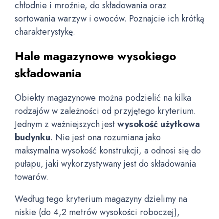
chłodnie i mroźnie, do składowania oraz
sortowania warzyw i owoców. Poznajcie ich krótką
charakterystykę.
Hale magazynowe wysokiego
składowania
Obiekty magazynowe można podzielić na kilka
rodzajów w zależności od przyjętego kryterium.
Jednym z ważniejszych jest
wysokość użytkowa
budynku
. Nie jest ona rozumiana jako
maksymalna wysokość konstrukcji, a odnosi się do
pułapu, jaki wykorzystywany jest do składowania
towarów.
Według tego kryterium magazyny dzielimy na
niskie (do 4,2 metrów wysokości roboczej),